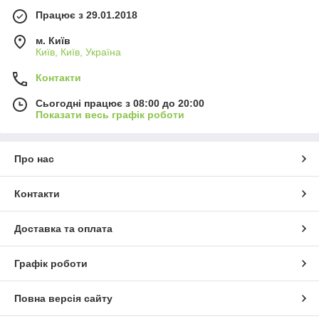
Працює з 29.01.2018
м. Київ
Київ, Київ, Україна
Контакти
Сьогодні працює з 08:00 до 20:00
Показати весь графік роботи
Про нас
Контакти
Доставка та оплата
Графік роботи
Повна версія сайту