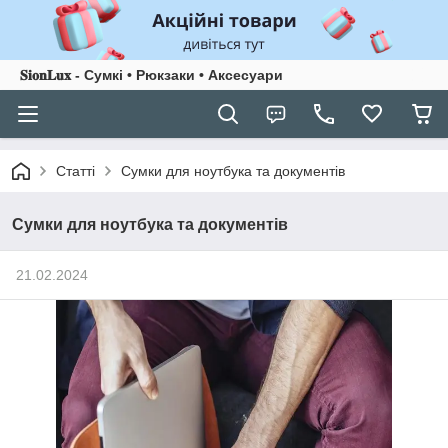
𝐒𝐢𝐨𝐧𝐋𝐮𝐱 - Сумкі • Рюкзаки • Аксесуари
Статті
Сумки для ноутбука та документів
Сумки для ноутбука та документів
21.02.2024