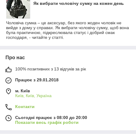
Як вибрати чоловічу сумку на кожен день
Чоловіча сумка – це аксесуар, без якого жоден чоловік не
вийде з дому у справах. Як вибрати чоловічу сумку, щоб вона
була практичною, підкреслювала статус і добрий смак
господаря, - читайте у статті.
Про нас
100% позитивних з 13 відгуків за рік
Працює з 29.01.2018
м. Київ
Київ, Київ, Україна
Контакти
Сьогодні працює з 08:00 до 20:00
Показати весь графік роботи