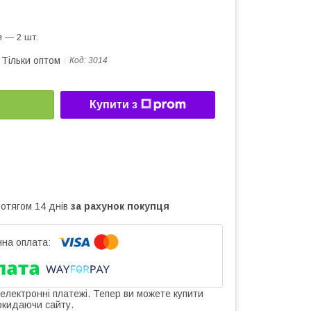
 — 2 шт.
Тільки оптом
Код:
3014
Купити з
ротягом 14 днів
за рахунок покупця
 електронні платежі. Тепер ви можете купити
окидаючи сайту.