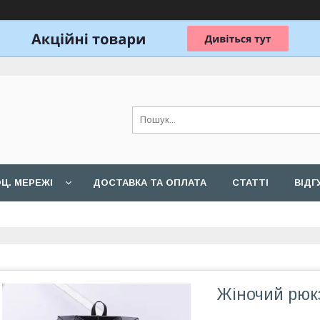
Ц. МЕРЕЖІ
ДОСТАВКА ТА ОПЛАТА
СТАТТІ
ВІДГ
Жіночий рюк