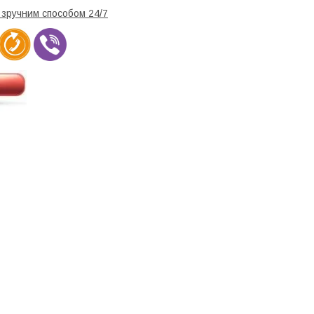
и зручним способом 24/7