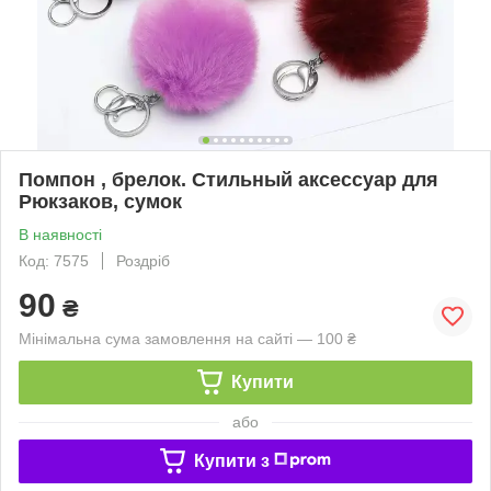
Помпон , брелок. Стильный аксессуар для
Рюкзаков, сумок
В наявності
Код: 7575
Роздріб
90
₴
Мінімальна сума замовлення на сайті — 100 ₴
Купити
або
Купити з