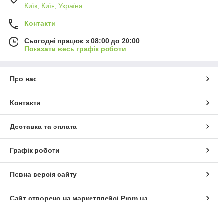
Київ, Київ, Україна
Контакти
Сьогодні працює з 08:00 до 20:00
Показати весь графік роботи
Про нас
Контакти
Доставка та оплата
Графік роботи
Повна версія сайту
Сайт створено на маркетплейсі
Prom.ua