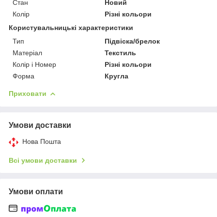
Стан
Новий
Колір
Різні кольори
Користувальницькі характеристики
Тип
Підвіска/брелок
Матеріал
Текстиль
Колір і Номер
Різні кольори
Форма
Кругла
Приховати
Умови доставки
Нова Пошта
Всі умови доставки
Умови оплати