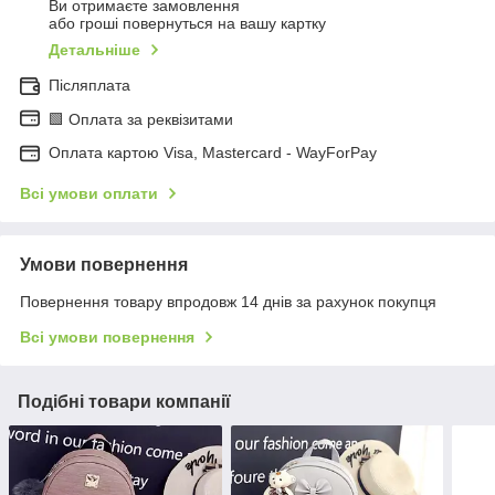
Ви отримаєте замовлення
або гроші повернуться на вашу картку
Детальніше
Післяплата
🟩 Оплата за реквізитами
Оплата картою Visa, Mastercard - WayForPay
Всі умови оплати
Умови повернення
Повернення товару впродовж 14 днів за рахунок покупця
Всі умови повернення
Подібні товари компанії