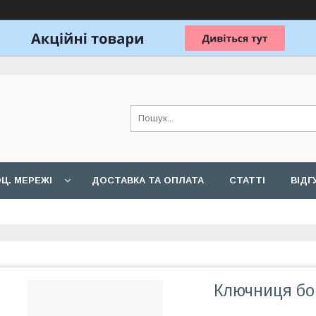
Ц. МЕРЕЖІ
ДОСТАВКА ТА ОПЛАТА
СТАТТІ
ВІДГ
Ключниця бо