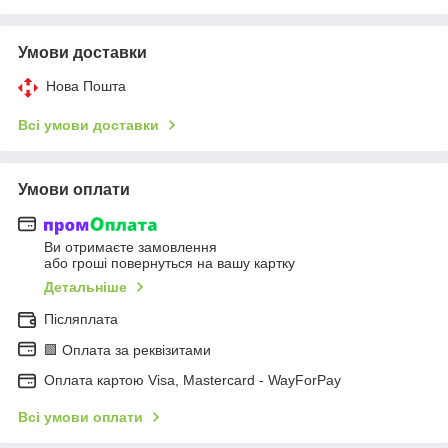
Умови доставки
Нова Пошта
Всі умови доставки
Умови оплати
Ви отримаєте замовлення
або гроші повернуться на вашу картку
Детальніше
Післяплата
🟩 Оплата за реквізитами
Оплата картою Visa, Mastercard - WayForPay
Всі умови оплати