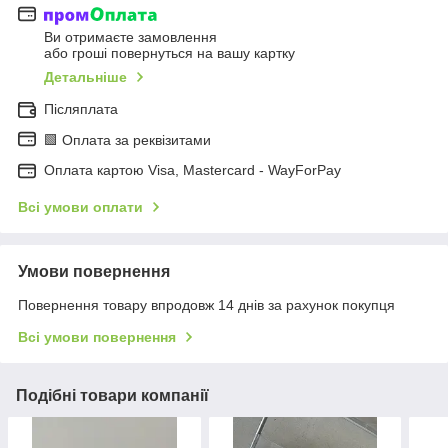
Ви отримаєте замовлення
або гроші повернуться на вашу картку
Детальніше
Післяплата
🟩 Оплата за реквізитами
Оплата картою Visa, Mastercard - WayForPay
Всі умови оплати
Умови повернення
Повернення товару впродовж 14 днів за рахунок покупця
Всі умови повернення
Подібні товари компанії