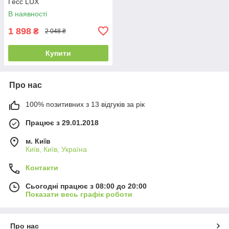
Гесс LUX
В наявності
1 898
₴
2 048 ₴
Купити
Про нас
100% позитивних з 13 відгуків за рік
Працює з 29.01.2018
м. Київ
Київ, Київ, Україна
Контакти
Сьогодні працює з 08:00 до 20:00
Показати весь графік роботи
Про нас