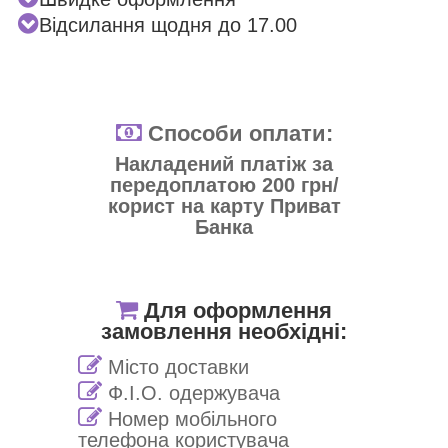
Відсилання щодня до 17.00
Способи оплати:
Накладений платіж за
передоплатою 200 грн/
корист на карту Приват
Банка
Для оформлення
замовлення необхідні:
Місто доставки
Ф.І.О. одержувача
Номер мобільного
телефона користувача