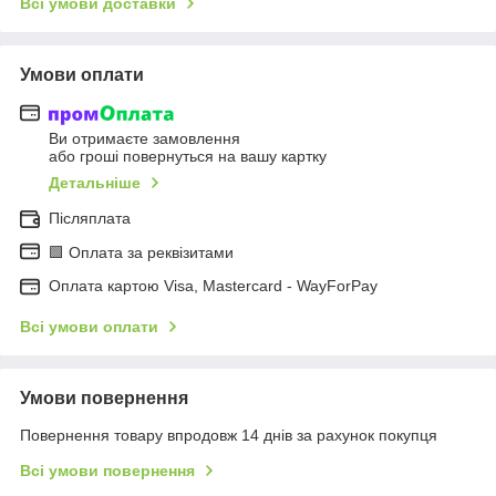
Всі умови доставки
Умови оплати
Ви отримаєте замовлення
або гроші повернуться на вашу картку
Детальніше
Післяплата
🟩 Оплата за реквізитами
Оплата картою Visa, Mastercard - WayForPay
Всі умови оплати
Умови повернення
Повернення товару впродовж 14 днів за рахунок покупця
Всі умови повернення