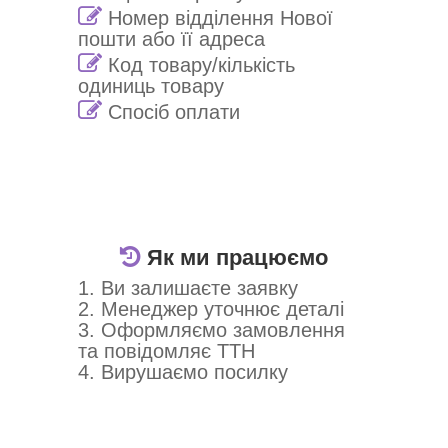
Номер відділення Нової
пошти або її адреса
Код товару/кількість
одиниць товару
Спосіб оплати
Як ми працюємо
1. Ви залишаєте заявку
2. Менеджер уточнює деталі
3. Оформляємо замовлення
та повідомляє ТТН
4. Вирушаємо посилку