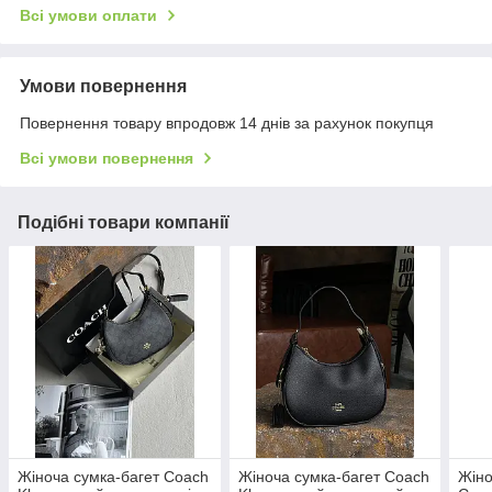
Всі умови оплати
Умови повернення
Повернення товару впродовж 14 днів за рахунок покупця
Всі умови повернення
Подібні товари компанії
Жіноча сумка-багет Coach
Жіноча сумка-багет Coach
Жіно