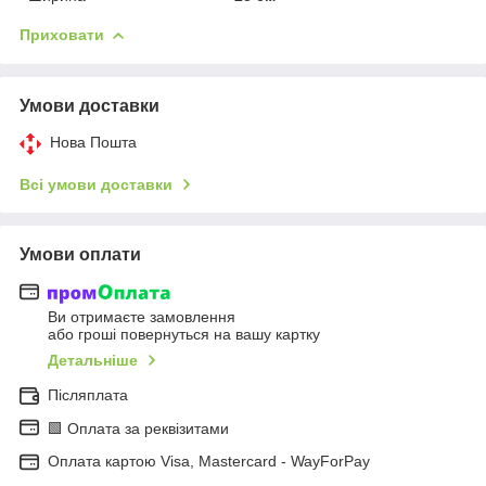
Приховати
Умови доставки
Нова Пошта
Всі умови доставки
Умови оплати
Ви отримаєте замовлення
або гроші повернуться на вашу картку
Детальніше
Післяплата
🟩 Оплата за реквізитами
Оплата картою Visa, Mastercard - WayForPay