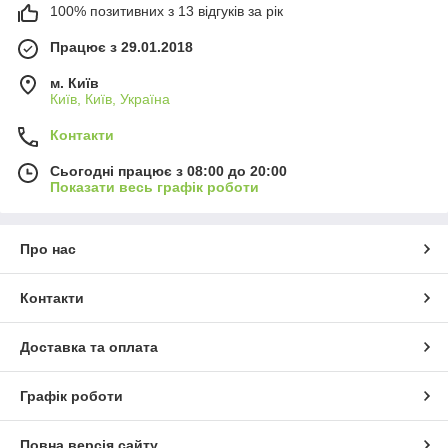
100% позитивних з 13 відгуків за рік
Працює з 29.01.2018
м. Київ
Київ, Київ, Україна
Контакти
Сьогодні працює з 08:00 до 20:00
Показати весь графік роботи
Про нас
Контакти
Доставка та оплата
Графік роботи
Повна версія сайту