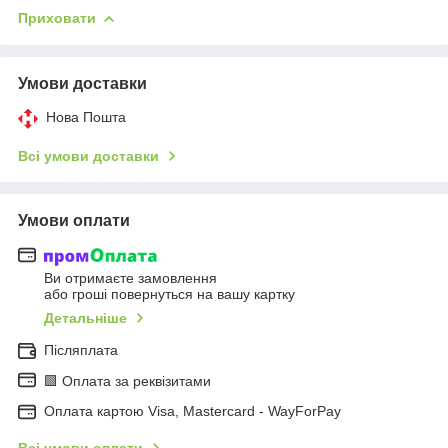
Приховати
Умови доставки
Нова Пошта
Всі умови доставки
Умови оплати
Ви отримаєте замовлення
або гроші повернуться на вашу картку
Детальніше
Післяплата
🟩 Оплата за реквізитами
Оплата картою Visa, Mastercard - WayForPay