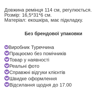
Довжина ремінця 114 см, регулюється.
Розмір: 16,5*31*6 см.
Матеріал: екошкіра, має підкладку.
Без брендової упаковки
Виробник Туреччина
Працюємо без помічників
Товар у наявності
Реальні фото
Справжні відгуки клієнтів
Швидке оформлення
Відсилання щодня до 17.00