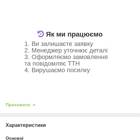
Як ми працюємо
1. Ви залишаєте заявку
2. Менеджер уточнює деталі
3. Оформляємо замовлення
та повідомляє ТТН
4. Вирушаємо посилку
Приховати
Характеристики
Основні