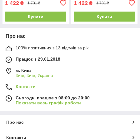
1 422
1 422
₴
₴
1 731 ₴
1 731 ₴
Купити
Купити
Про нас
100% позитивних з 13 відгуків за рік
Працює з 29.01.2018
м. Київ
Київ, Київ, Україна
Контакти
Сьогодні працює з 08:00 до 20:00
Показати весь графік роботи
Про нас
Контакти