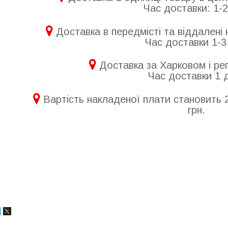
Час доставки: 1-2
Доставка в передмісті та віддалені н
Час доставки 1-3
Доставка за Харковом і рег
Час доставки 1 
Вартість накладеної плати становить 
грн.