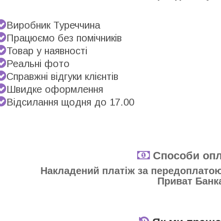
Виробник Туреччина
Працюємо без помічників
Товар у наявності
Реальні фото
Справжні відгуки клієнтів
Швидке оформлення
Відсилання щодня до 17.00
Способи опл
Накладений платіж за передоплатою 
Приват Банк