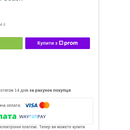
4-3
Купити з
ротягом 14 днів
за рахунок покупця
 електронні платежі. Тепер ви можете купити