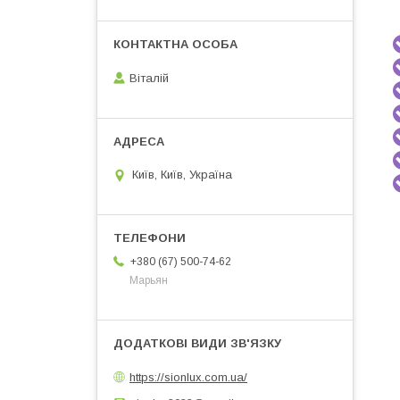
Віталій
Київ, Київ, Україна
+380 (67) 500-74-62
Марьян
https://sionlux.com.ua/