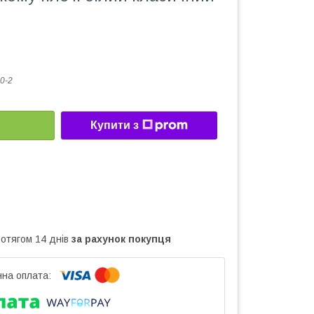
0-2
Купити з
ротягом 14 днів
за рахунок покупця