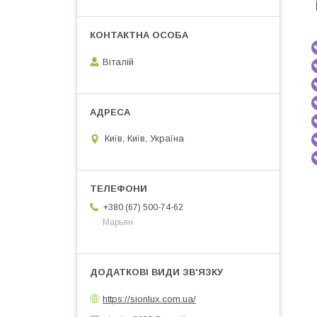
Віталій
Київ, Київ, Україна
+380 (67) 500-74-62
Марьян
https://sionlux.com.ua/