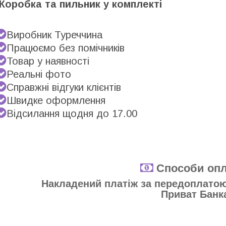
Коробка та пильник у комплекті
Виробник Туреччина
Працюємо без помічників
Товар у наявності
Реальні фото
Справжні відгуки клієнтів
Швидке оформлення
Відсилання щодня до 17.00
Способи опл
Накладений платіж за передоплатою 
Приват Банк