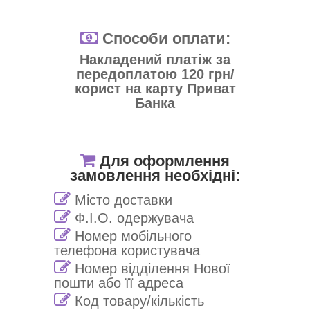
Способи оплати:
Накладений платіж за
передоплатою 120 грн/
корист на карту Приват
Банка
Для оформлення
замовлення необхідні:
Місто доставки
Ф.І.О. одержувача
Номер мобільного
телефона користувача
Номер відділення Нової
пошти або її адреса
Код товару/кількість