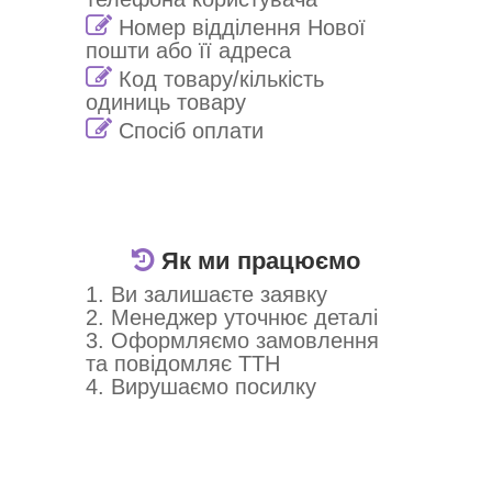
Номер відділення Нової
пошти або її адреса
Код товару/кількість
одиниць товару
Спосіб оплати
Як ми працюємо
1. Ви залишаєте заявку
2. Менеджер уточнює деталі
3. Оформляємо замовлення
та повідомляє ТТН
4. Вирушаємо посилку