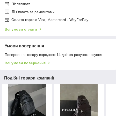
Післяплата
🟩 Оплата за реквізитами
Оплата картою Visa, Mastercard - WayForPay
Всі умови оплати
Умови повернення
Повернення товару впродовж 14 днів за рахунок покупця
Всі умови повернення
Подібні товари компанії