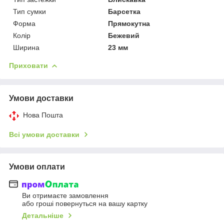
Тип сумки
Барсетка
Форма
Прямокутна
Колір
Бежевий
Ширина
23 мм
Приховати
Умови доставки
Нова Пошта
Всі умови доставки
Умови оплати
Ви отримаєте замовлення
або гроші повернуться на вашу картку
Детальніше