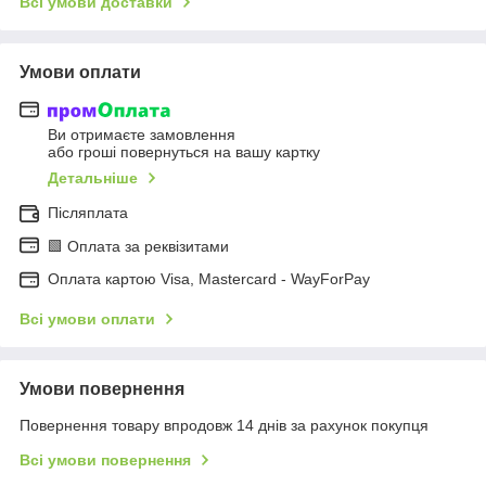
Всі умови доставки
Умови оплати
Ви отримаєте замовлення
або гроші повернуться на вашу картку
Детальніше
Післяплата
🟩 Оплата за реквізитами
Оплата картою Visa, Mastercard - WayForPay
Всі умови оплати
Умови повернення
Повернення товару впродовж 14 днів за рахунок покупця
Всі умови повернення