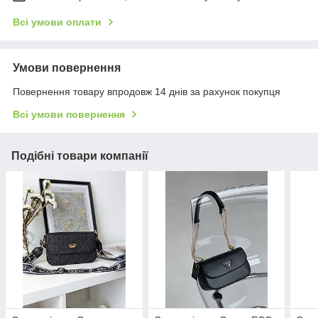
Всі умови оплати
Умови повернення
Повернення товару впродовж 14 днів за рахунок покупця
Всі умови повернення
Подібні товари компанії