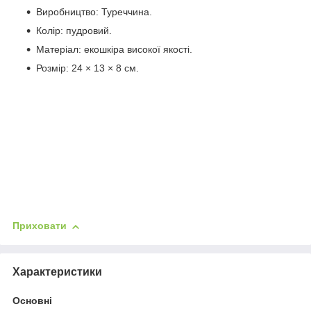
Виробництво: Туреччина.
Колір: пудровий.
Матеріал: екошкіра високої якості.
Розмір: 24 × 13 × 8 см.
Приховати
Характеристики
Основні