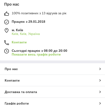
Про нас
100% позитивних з 13 відгуків за рік
Працює з 29.01.2018
м. Київ
Київ, Київ, Україна
Контакти
Сьогодні працює з 08:00 до 20:00
Показати весь графік роботи
Про нас
Контакти
Доставка та оплата
Графік роботи