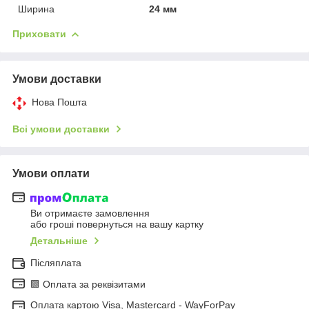
Ширина
24 мм
Приховати
Умови доставки
Нова Пошта
Всі умови доставки
Умови оплати
Ви отримаєте замовлення
або гроші повернуться на вашу картку
Детальніше
Післяплата
🟩 Оплата за реквізитами
Оплата картою Visa, Mastercard - WayForPay