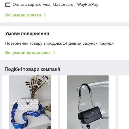
Оплата картою Visa, Mastercard - WayForPay
Всі умови оплати
Умови повернення
Повернення товару впродовж 14 днів за рахунок покупця
Всі умови повернення
Подібні товари компанії