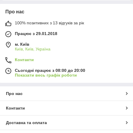
Про нас
100% позитивних з 13 відгуків за рік
Працює з 29.01.2018
м. Київ
Київ, Київ, Україна
Контакти
Сьогодні працює з 08:00 до 20:00
Показати весь графік роботи
Про нас
Контакти
Доставка та оплата