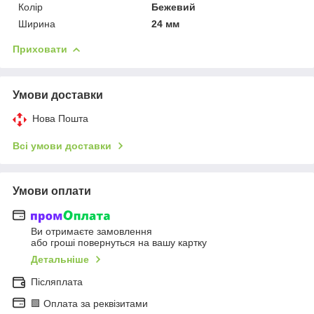
Колір
Бежевий
Ширина
24 мм
Приховати
Умови доставки
Нова Пошта
Всі умови доставки
Умови оплати
Ви отримаєте замовлення
або гроші повернуться на вашу картку
Детальніше
Післяплата
🟩 Оплата за реквізитами