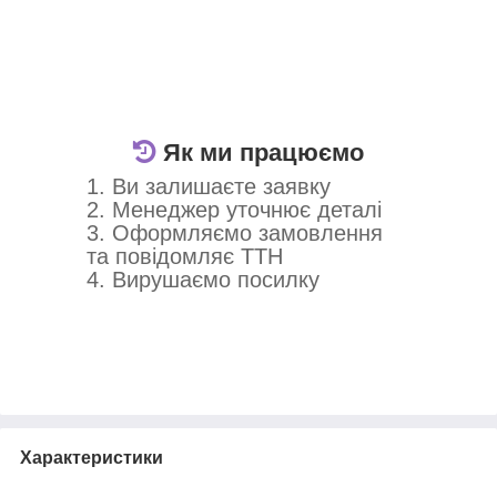
Як ми працюємо
1. Ви залишаєте заявку
2. Менеджер уточнює деталі
3. Оформляємо замовлення
та повідомляє ТТН
4. Вирушаємо посилку
Приховати
Характеристики