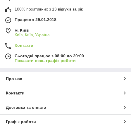
100% позитивних з 13 відгуків за рік
Працює з 29.01.2018
м. Київ
Київ, Київ, Україна
Контакти
Сьогодні працює з 08:00 до 20:00
Показати весь графік роботи
Про нас
Контакти
Доставка та оплата
Графік роботи