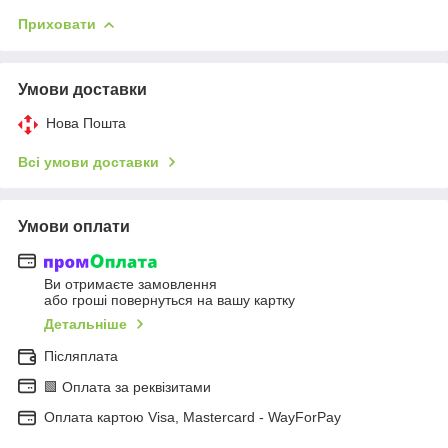
Приховати
Умови доставки
Нова Пошта
Всі умови доставки
Умови оплати
Ви отримаєте замовлення
або гроші повернуться на вашу картку
Детальніше
Післяплата
🟩 Оплата за реквізитами
Оплата картою Visa, Mastercard - WayForPay