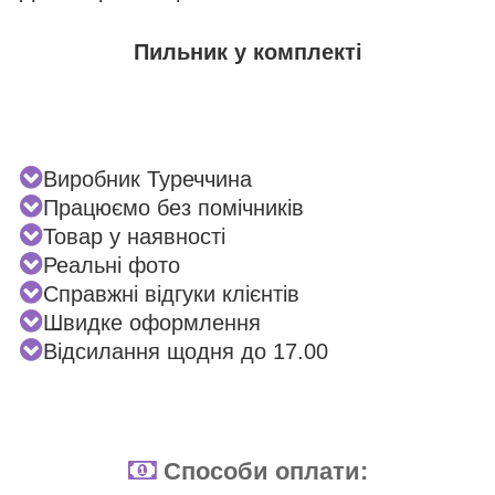
Пильник у комплекті
Виробник Туреччина
Працюємо без помічників
Товар у наявності
Реальні фото
Справжні відгуки клієнтів
Швидке оформлення
Відсилання щодня до 17.00
Способи оплати: