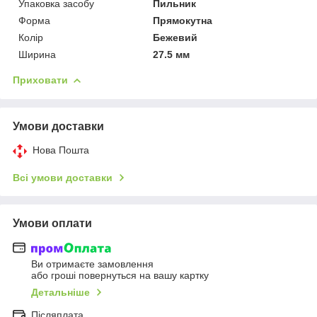
Упаковка засобу
Пильник
Форма
Прямокутна
Колір
Бежевий
Ширина
27.5 мм
Приховати
Умови доставки
Нова Пошта
Всі умови доставки
Умови оплати
Ви отримаєте замовлення
або гроші повернуться на вашу картку
Детальніше
Післяплата