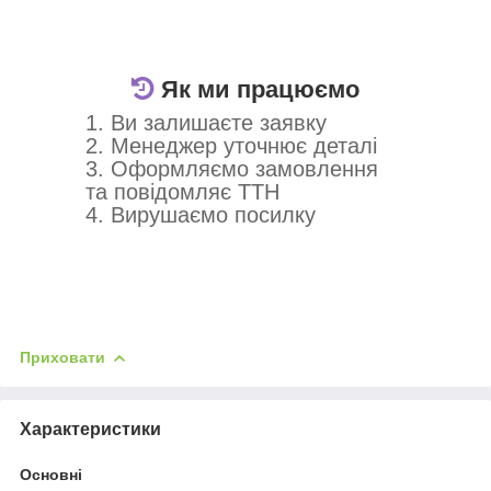
Як ми працюємо
1. Ви залишаєте заявку
2. Менеджер уточнює деталі
3. Оформляємо замовлення
та повідомляє ТТН
4. Вирушаємо посилку
Приховати
Характеристики
Основні