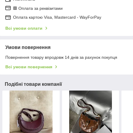
🟩 Оплата за реквізитами
Оплата картою Visa, Mastercard - WayForPay
Всі умови оплати
Умови повернення
Повернення товару впродовж 14 днів за рахунок покупця
Всі умови повернення
Подібні товари компанії