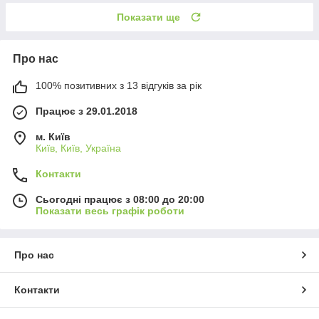
Показати ще
Про нас
100% позитивних з 13 відгуків за рік
Працює з 29.01.2018
м. Київ
Київ, Київ, Україна
Контакти
Сьогодні працює з 08:00 до 20:00
Показати весь графік роботи
Про нас
Контакти