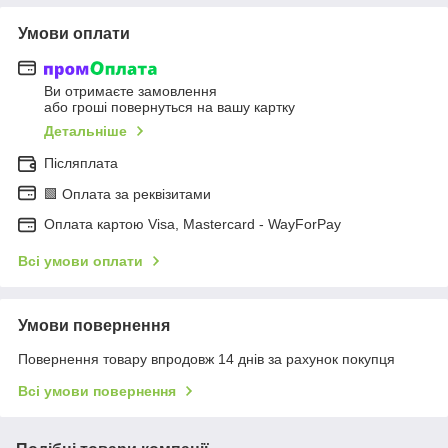
Умови оплати
Ви отримаєте замовлення
або гроші повернуться на вашу картку
Детальніше
Післяплата
🟩 Оплата за реквізитами
Оплата картою Visa, Mastercard - WayForPay
Всі умови оплати
Умови повернення
Повернення товару впродовж 14 днів за рахунок покупця
Всі умови повернення