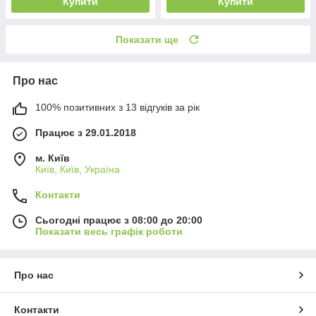
Купити
Купити
Показати ще
Про нас
100% позитивних з 13 відгуків за рік
Працює з 29.01.2018
м. Київ
Київ, Київ, Україна
Контакти
Сьогодні працює з 08:00 до 20:00
Показати весь графік роботи
Про нас
Контакти