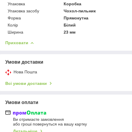
Упаковка
Коробка
Упаковка засобу
Чохол-пильник
Форма
Прямокутна
Колір
Білий
Ширина
23 мм
Приховати
Умови доставки
Нова Пошта
Всі умови доставки
Умови оплати
Ви отримаєте замовлення
або гроші повернуться на вашу картку
Детальніше