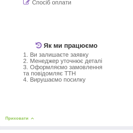
Спосіб оплати
Як ми працюємо
1. Ви залишаєте заявку
2. Менеджер уточнює деталі
3. Оформляємо замовлення
та повідомляє ТТН
4. Вирушаємо посилку
Приховати