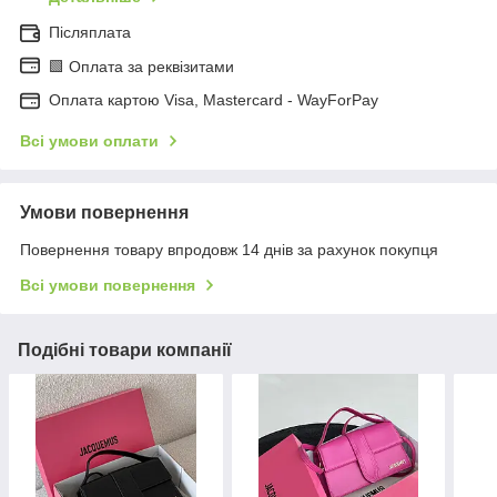
Післяплата
🟩 Оплата за реквізитами
Оплата картою Visa, Mastercard - WayForPay
Всі умови оплати
Умови повернення
Повернення товару впродовж 14 днів за рахунок покупця
Всі умови повернення
Подібні товари компанії