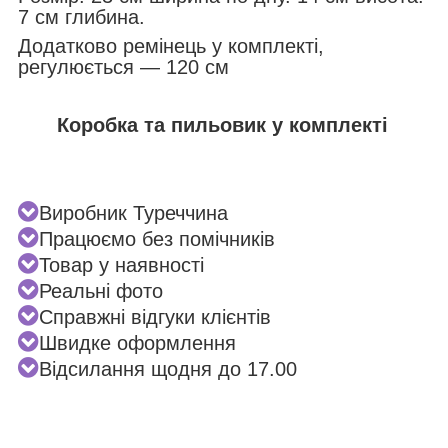
7 см глибина.
Додатково ремінець у комплекті,
регулюється — 120 см
Коробка та пильовик у комплекті
Виробник Туреччина
Працюємо без помічників
Товар у наявності
Реальні фото
Справжні відгуки клієнтів
Швидке оформлення
Відсилання щодня до 17.00