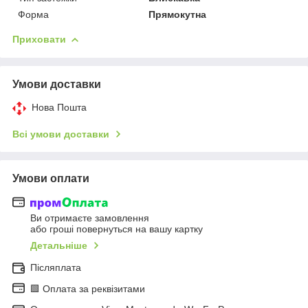
Форма
Прямокутна
Приховати
Умови доставки
Нова Пошта
Всі умови доставки
Умови оплати
Ви отримаєте замовлення
або гроші повернуться на вашу картку
Детальніше
Післяплата
🟩 Оплата за реквізитами