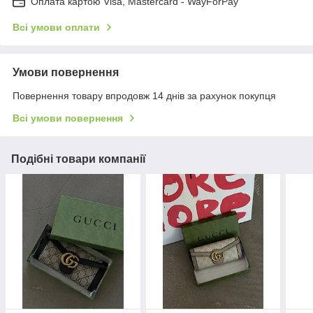
Оплата картою Visa, Mastercard - WayForPay
Всі умови оплати
Умови повернення
Повернення товару впродовж 14 днів за рахунок покупця
Всі умови повернення
Подібні товари компанії