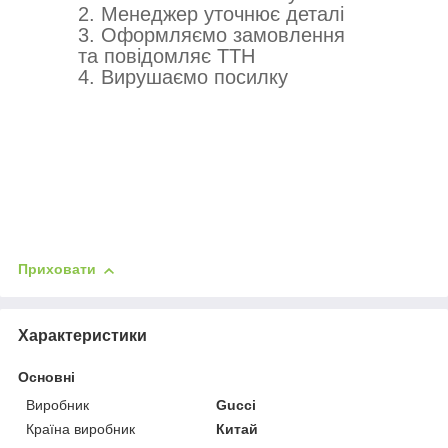
2. Менеджер уточнює деталі
3. Оформляємо замовлення
та повідомляє ТТН
4. Вирушаємо посилку
Приховати
Характеристики
Основні
Виробник
Gucci
Країна виробник
Китай