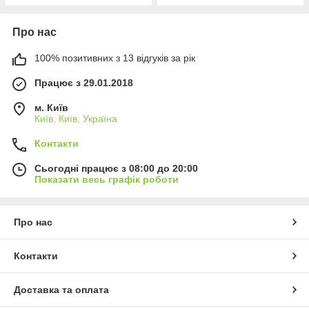
Про нас
100% позитивних з 13 відгуків за рік
Працює з 29.01.2018
м. Київ
Київ, Київ, Україна
Контакти
Сьогодні працює з 08:00 до 20:00
Показати весь графік роботи
Про нас
Контакти
Доставка та оплата