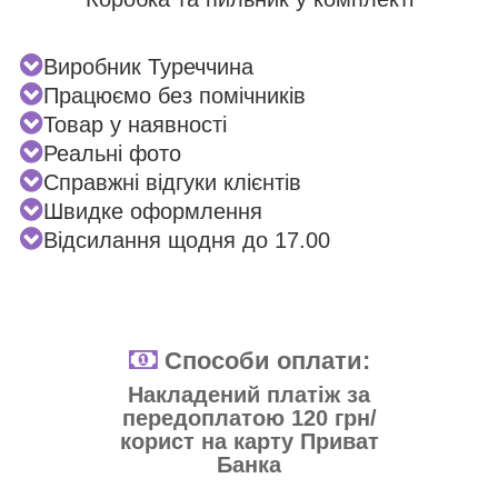
Виробник Туреччина
Працюємо без помічників
Товар у наявності
Реальні фото
Справжні відгуки клієнтів
Швидке оформлення
Відсилання щодня до 17.00
Способи оплати:
Накладений платіж за
передоплатою 120 грн/
корист на карту Приват
Банка