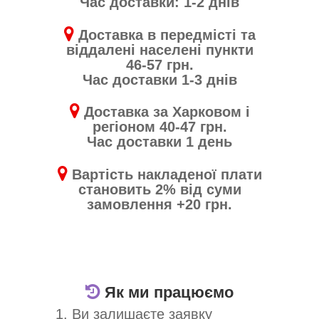
Час доставки: 1-2 днів
Доставка в передмісті та
віддалені населені пункти
46-57 грн.
Час доставки 1-3 днів
Доставка за Харковом і
регіоном 40-47 грн.
Час доставки 1 день
Вартість накладеної плати
становить 2% від суми
замовлення +20 грн.
Як ми працюємо
1. Ви залишаєте заявку