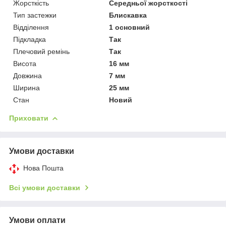
Жорсткість
Середньої жорсткості
Тип застежки
Блискавка
Відділення
1 основний
Підкладка
Так
Плечовий ремінь
Так
Висота
16 мм
Довжина
7 мм
Ширина
25 мм
Стан
Новий
Приховати
Умови доставки
Нова Пошта
Всі умови доставки
Умови оплати