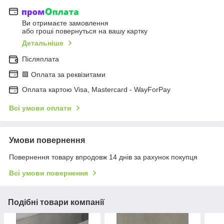
Ви отримаєте замовлення
або гроші повернуться на вашу картку
Детальніше
Післяплата
🟩 Оплата за реквізитами
Оплата картою Visa, Mastercard - WayForPay
Всі умови оплати
Умови повернення
Повернення товару впродовж 14 днів за рахунок покупця
Всі умови повернення
Подібні товари компанії