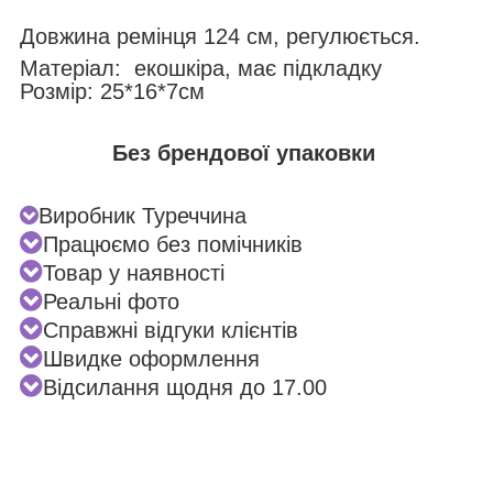
Довжина ремінця 124 см, регулюється.
Матеріал: екошкіра, має підкладку
Розмір: 25*16*7см
Без брендової упаковки
Виробник Туреччина
Працюємо без помічників
Товар у наявності
Реальні фото
Справжні відгуки клієнтів
Швидке оформлення
Відсилання щодня до 17.00