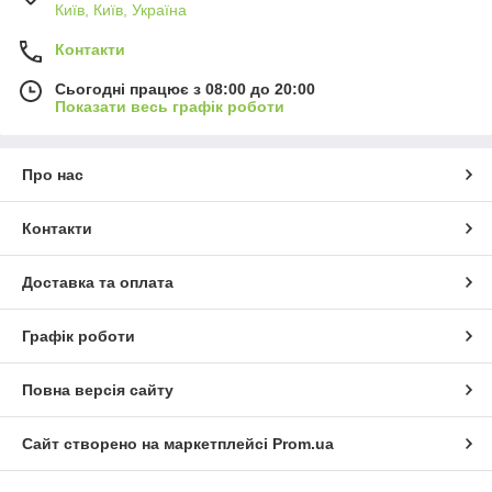
Київ, Київ, Україна
Контакти
Сьогодні працює з 08:00 до 20:00
Показати весь графік роботи
Про нас
Контакти
Доставка та оплата
Графік роботи
Повна версія сайту
Сайт створено на маркетплейсі
Prom.ua