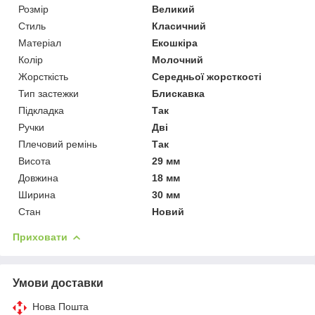
Розмір
Великий
Стиль
Класичний
Матеріал
Екошкіра
Колір
Молочний
Жорсткість
Середньої жорсткості
Тип застежки
Блискавка
Підкладка
Так
Ручки
Дві
Плечовий ремінь
Так
Висота
29 мм
Довжина
18 мм
Ширина
30 мм
Стан
Новий
Приховати
Умови доставки
Нова Пошта