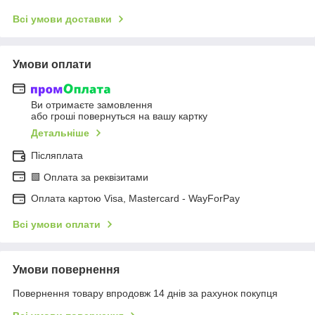
Всі умови доставки
Умови оплати
Ви отримаєте замовлення
або гроші повернуться на вашу картку
Детальніше
Післяплата
🟩 Оплата за реквізитами
Оплата картою Visa, Mastercard - WayForPay
Всі умови оплати
Умови повернення
Повернення товару впродовж 14 днів за рахунок покупця