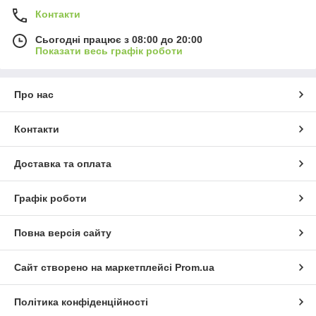
Контакти
Сьогодні працює з 08:00 до 20:00
Показати весь графік роботи
Про нас
Контакти
Доставка та оплата
Графік роботи
Повна версія сайту
Сайт створено на маркетплейсі
Prom.ua
Політика конфіденційності