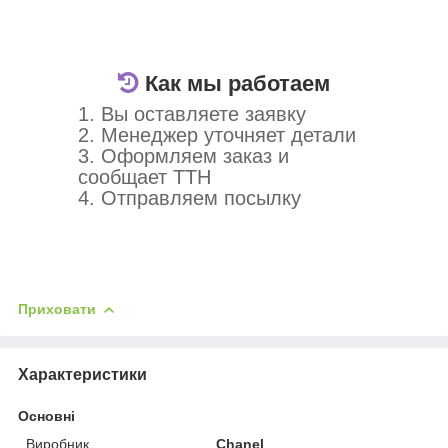
Как мы работаем
1. Вы оставляете заявку
2. Менеджер уточняет детали
3. Оформляем заказ и
сообщает ТТН
4. Отправляем посылку
Приховати
Характеристики
Основні
Виробник
Chanel