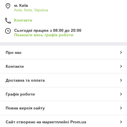
м. Київ
Київ, Київ, Україна
Контакти
Сьогодні працює з 08:00 до 20:00
Показати весь графік роботи
Про нас
Контакти
Доставка та оплата
Графік роботи
Повна версія сайту
Сайт створено на маркетплейсі
Prom.ua