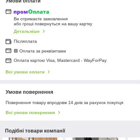
Умови оплати
Ви отримаєте замовлення
або гроші повернуться на вашу картку
Детальніше
Післяплата
🟩 Оплата за реквізитами
Оплата картою Visa, Mastercard - WayForPay
Всі умови оплати
Умови повернення
Повернення товару впродовж 14 днів за рахунок покупця
Всі умови повернення
Подібні товари компанії