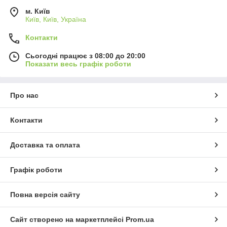
м. Київ
Київ, Київ, Україна
Контакти
Сьогодні працює з 08:00 до 20:00
Показати весь графік роботи
Про нас
Контакти
Доставка та оплата
Графік роботи
Повна версія сайту
Сайт створено на маркетплейсі
Prom.ua