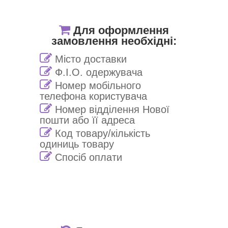
Для оформлення
замовлення необхідні:
Місто доставки
Ф.І.О. одержувача
Номер мобільного
телефона користувача
Номер відділення Нової
пошти або її адреса
Код товару/кількість
одиниць товару
Спосіб оплати