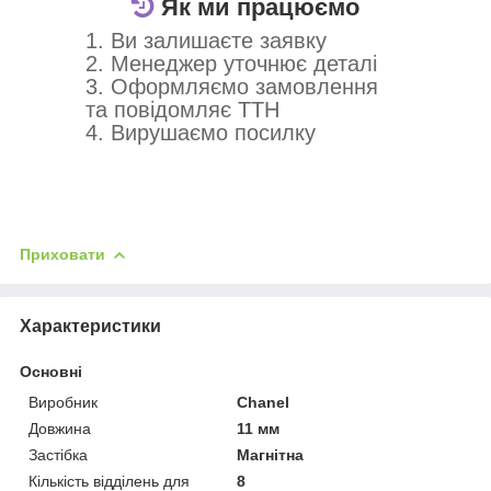
Як ми працюємо
1. Ви залишаєте заявку
2. Менеджер уточнює деталі
3. Оформляємо замовлення
та повідомляє ТТН
4. Вирушаємо посилку
Приховати
Характеристики
Основні
Виробник
Chanel
Довжина
11 мм
Застібка
Магнітна
Кількість відділень для
8