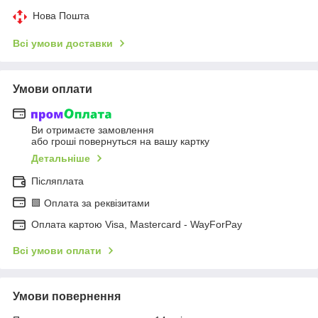
Нова Пошта
Всі умови доставки
Умови оплати
Ви отримаєте замовлення
або гроші повернуться на вашу картку
Детальніше
Післяплата
🟩 Оплата за реквізитами
Оплата картою Visa, Mastercard - WayForPay
Всі умови оплати
Умови повернення