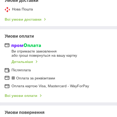
Умови доставки
Нова Пошта
Всі умови доставки
Умови оплати
Ви отримаєте замовлення
або гроші повернуться на вашу картку
Детальніше
Післяплата
🟩 Оплата за реквізитами
Оплата картою Visa, Mastercard - WayForPay
Всі умови оплати
Умови повернення