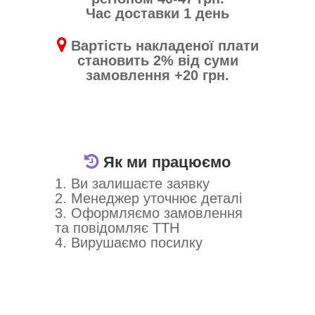
Час доставки 1 день
Вартість накладеної плати
становить 2% від суми
замовлення +20 грн.
Як ми працюємо
1. Ви залишаєте заявку
2. Менеджер уточнює деталі
3. Оформляємо замовлення
та повідомляє ТТН
4. Вирушаємо посилку