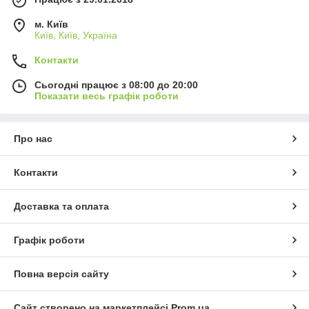
м. Київ
Київ, Київ, Україна
Контакти
Сьогодні працює з 08:00 до 20:00
Показати весь графік роботи
Про нас
Контакти
Доставка та оплата
Графік роботи
Повна версія сайту
Сайт створено на маркетплейсі
Prom.ua