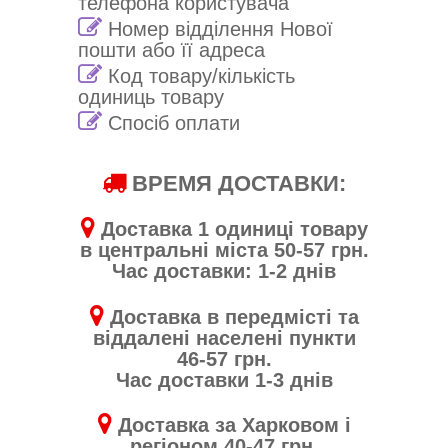
телефона користувача
Номер відділення Нової
пошти або її адреса
Код товару/кількість
одиниць товару
Спосіб оплати
ВРЕМЯ ДОСТАВКИ:
Доставка 1 одиниці товару
в центральні міста 50-57 грн.
Час доставки: 1-2 днів
Доставка в передмісті та
віддалені населені пункти
46-57 грн.
Час доставки 1-3 днів
Доставка за Харковом і
регіоном 40-47 грн.