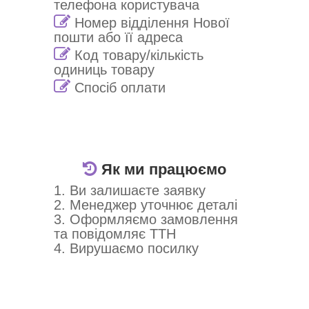
телефона користувача
Номер відділення Нової
пошти або її адреса
Код товару/кількість
одиниць товару
Спосіб оплати
Як ми працюємо
1. Ви залишаєте заявку
2. Менеджер уточнює деталі
3. Оформляємо замовлення
та повідомляє ТТН
4. Вирушаємо посилку