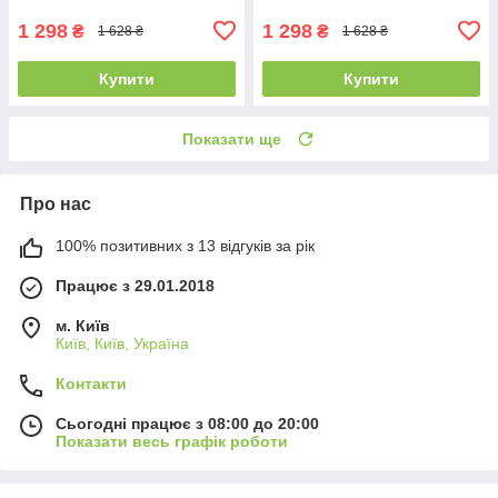
1 298
1 298
₴
₴
1 628 ₴
1 628 ₴
Купити
Купити
Показати ще
Про нас
100% позитивних з 13 відгуків за рік
Працює з 29.01.2018
м. Київ
Київ, Київ, Україна
Контакти
Сьогодні працює з 08:00 до 20:00
Показати весь графік роботи