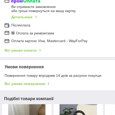
Ви отримаєте замовлення
або гроші повернуться на вашу картку
Детальніше
Післяплата
🟩 Оплата за реквізитами
Оплата картою Visa, Mastercard - WayForPay
Всі умови оплати
Умови повернення
Повернення товару впродовж 14 днів за рахунок покупця
Всі умови повернення
Подібні товари компанії