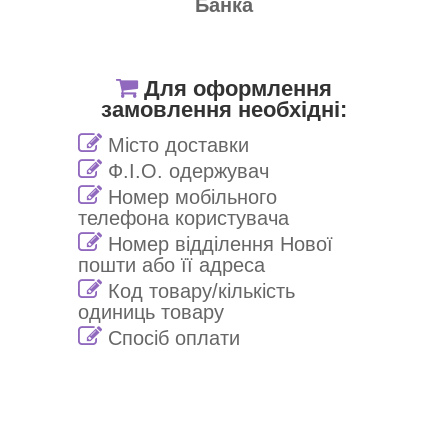
Банка
Для оформлення
замовлення необхідні:
Місто доставки
Ф.І.О. одержувач
Номер мобільного
телефона користувача
Номер відділення Нової
пошти або її адреса
Код товару/кількість
одиниць товару
Спосіб оплати