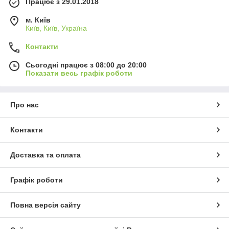
Працює з 29.01.2018
м. Київ
Київ, Київ, Україна
Контакти
Сьогодні працює з 08:00 до 20:00
Показати весь графік роботи
Про нас
Контакти
Доставка та оплата
Графік роботи
Повна версія сайту