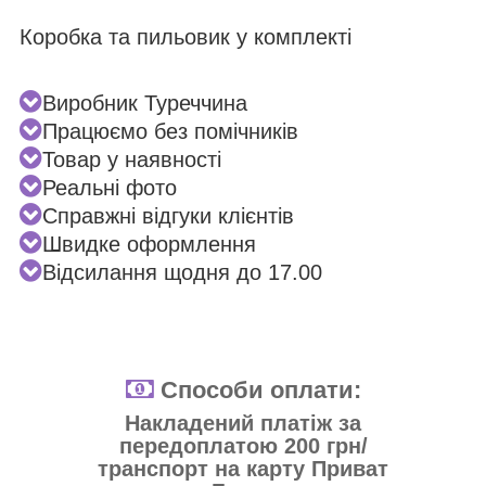
Коробка та пильовик у комплекті
Виробник Туреччина
Працюємо без помічників
Товар у наявності
Реальні фото
Справжні відгуки клієнтів
Швидке оформлення
Відсилання щодня до 17.00
Способи оплати:
Накладений платіж за
передоплатою 200 грн/
транспорт на карту Приват