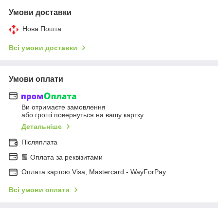
Умови доставки
Нова Пошта
Всі умови доставки
Умови оплати
Ви отримаєте замовлення
або гроші повернуться на вашу картку
Детальніше
Післяплата
🟩 Оплата за реквізитами
Оплата картою Visa, Mastercard - WayForPay
Всі умови оплати