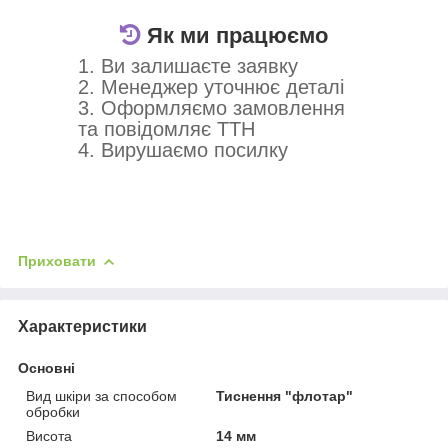
Як ми працюємо
1. Ви залишаєте заявку
2. Менеджер уточнює деталі
3. Оформляємо замовлення
та повідомляє ТТН
4. Вирушаємо посилку
Приховати
Характеристики
Основні
Вид шкіри за способом
Тиснення "флотар"
обробки
Висота
14 мм