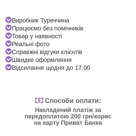
Виробник Туреччина
Працюємо без помічників
Товар у наявності
Реальні фото
Справжні відгуки клієнтів
Швидке оформлення
Відсилання щодня до 17.00
Способи оплати:
Накладений платіж за
передоплатою 200 грн/корис
на карту Приват Банка