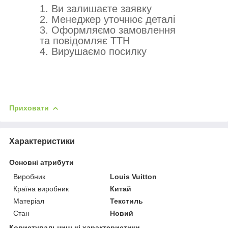
1. Ви залишаєте заявку
2. Менеджер уточнює деталі
3. Оформляємо замовлення
та повідомляє ТТН
4. Вирушаємо посилку
Приховати
Характеристики
Основні атрибути
Виробник
Louis Vuitton
Країна виробник
Китай
Матеріал
Текстиль
Стан
Новий
Користувальницькі характеристики