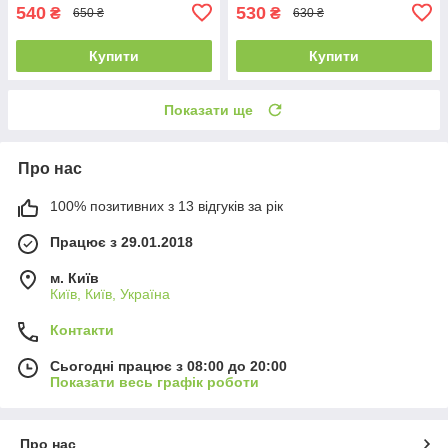
540
530
₴
₴
650 ₴
630 ₴
Купити
Купити
Показати ще
Про нас
100% позитивних з 13 відгуків за рік
Працює з 29.01.2018
м. Київ
Київ, Київ, Україна
Контакти
Сьогодні працює з 08:00 до 20:00
Показати весь графік роботи
Про нас