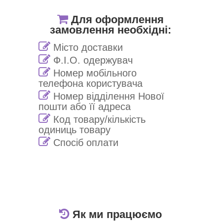
Для оформлення
замовлення необхідні:
Місто доставки
Ф.І.О. одержувач
Номер мобільного
телефона користувача
Номер відділення Нової
пошти або її адреса
Код товару/кількість
одиниць товару
Спосіб оплати
Як ми працюємо