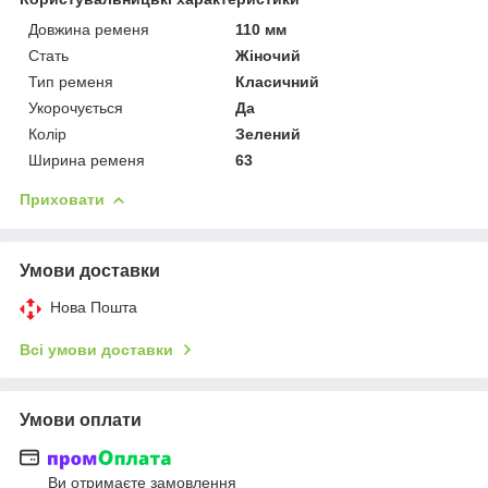
Довжина ременя
110 мм
Стать
Жіночий
Тип ременя
Класичний
Укорочується
Да
Колір
Зелений
Ширина ременя
63
Приховати
Умови доставки
Нова Пошта
Всі умови доставки
Умови оплати
Ви отримаєте замовлення