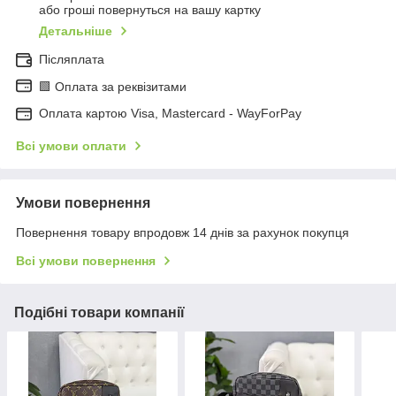
або гроші повернуться на вашу картку
Детальніше
Післяплата
🟩 Оплата за реквізитами
Оплата картою Visa, Mastercard - WayForPay
Всі умови оплати
Умови повернення
Повернення товару впродовж 14 днів за рахунок покупця
Всі умови повернення
Подібні товари компанії