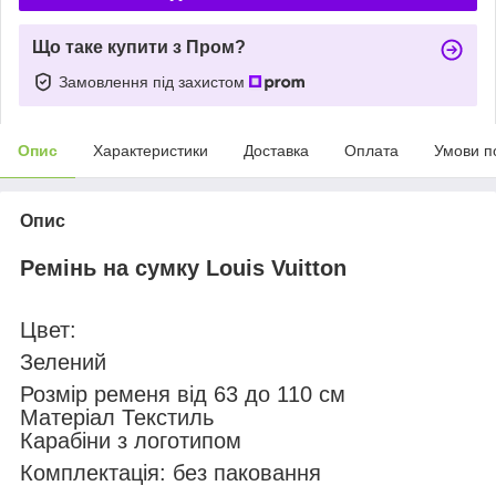
Що таке купити з Пром?
Замовлення під захистом
Опис
Характеристики
Доставка
Оплата
Умови п
Опис
Ремінь на сумку Louis Vuitton
Цвет:
Зелений
Розмір ременя від 63 до 110 см
Матеріал Текстиль
Карабіни з логотипом
Комплектація: без паковання