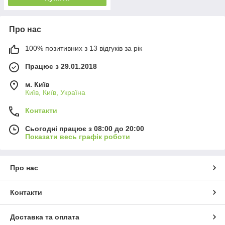
Про нас
100% позитивних з 13 відгуків за рік
Працює з 29.01.2018
м. Київ
Київ, Київ, Україна
Контакти
Сьогодні працює з 08:00 до 20:00
Показати весь графік роботи
Про нас
Контакти
Доставка та оплата