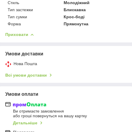
Стиль
Молодіжний
Тип застежки
Блискавка
Тип сумки
Крос-боді
Форма
Прямокутна
Приховати
Умови доставки
Нова Пошта
Всі умови доставки
Умови оплати
Ви отримаєте замовлення
або гроші повернуться на вашу картку
Детальніше