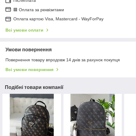
Післяплата
🟩 Оплата за реквізитами
Оплата картою Visa, Mastercard - WayForPay
Всі умови оплати
Умови повернення
Повернення товару впродовж 14 днів за рахунок покупця
Всі умови повернення
Подібні товари компанії