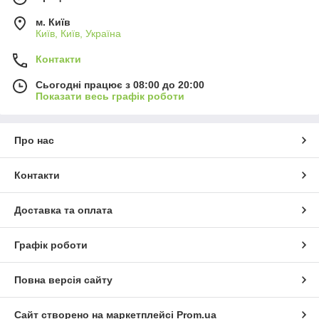
м. Київ
Київ, Київ, Україна
Контакти
Сьогодні працює з 08:00 до 20:00
Показати весь графік роботи
Про нас
Контакти
Доставка та оплата
Графік роботи
Повна версія сайту
Сайт створено на маркетплейсі
Prom.ua