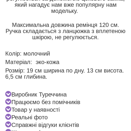
який нагадує нам вже популярну нам
модельку.
Максимальна довжина ремінця 120 см.
Ручка складається з ланцюжка з вплетеною
шкірою, не регулюється.
Колір: молочний
Матеріал: эко-кожа
Розмір: 19 см ширина по дну. 13 см висота.
6,5 см глибина.
Виробник Туреччина
Працюємо без помічників
Товар у наявності
Реальні фото
Справжні відгуки клієнтів