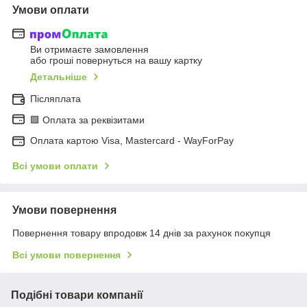
Умови оплати
Ви отримаєте замовлення
або гроші повернуться на вашу картку
Детальніше
Післяплата
🟩 Оплата за реквізитами
Оплата картою Visa, Mastercard - WayForPay
Всі умови оплати
Умови повернення
Повернення товару впродовж 14 днів за рахунок покупця
Всі умови повернення
Подібні товари компанії