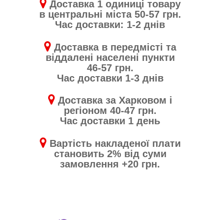
Доставка 1 одиниці товару
в центральні міста 50-57 грн.
Час доставки: 1-2 днів
Доставка в передмісті та
віддалені населені пункти
46-57 грн.
Час доставки 1-3 днів
Доставка за Харковом і
регіоном 40-47 грн.
Час доставки 1 день
Вартість накладеної плати
становить 2% від суми
замовлення +20 грн.