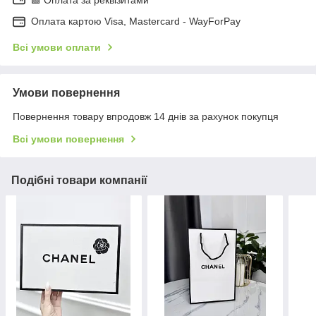
🟩 Оплата за реквізитами
Оплата картою Visa, Mastercard - WayForPay
Всі умови оплати
Умови повернення
Повернення товару впродовж 14 днів за рахунок покупця
Всі умови повернення
Подібні товари компанії