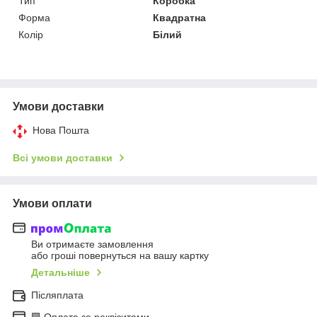
Тип
Коробка
Форма
Квадратна
Колір
Білий
Умови доставки
Нова Пошта
Всі умови доставки
Умови оплати
Ви отримаєте замовлення
або гроші повернуться на вашу картку
Детальніше
Післяплата