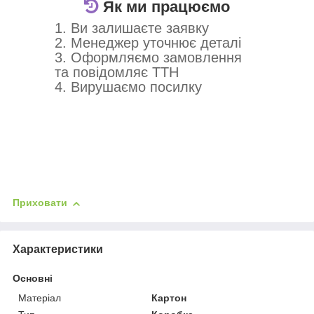
Як ми працюємо
1. Ви залишаєте заявку
2. Менеджер уточнює деталі
3. Оформляємо замовлення
та повідомляє ТТН
4. Вирушаємо посилку
Приховати
Характеристики
Основні
Матеріал
Картон