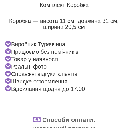
Комплект Коробка
Коробка — висота 11 см, довжина 31 см,
ширина 20,5 см
Виробник Туреччина
Працюємо без помічників
Товар у наявності
Реальні фото
Справжні відгуки клієнтів
Швидке оформлення
Відсилання щодня до 17.00
Способи оплати: