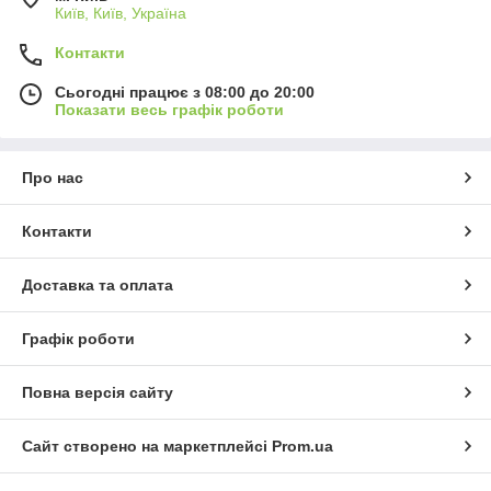
Київ, Київ, Україна
Контакти
Сьогодні працює з 08:00 до 20:00
Показати весь графік роботи
Про нас
Контакти
Доставка та оплата
Графік роботи
Повна версія сайту
Сайт створено на маркетплейсі
Prom.ua