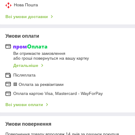
Нова Пошта
Всі умови доставки
Умови оплати
Ви отримаєте замовлення
або гроші повернуться на вашу картку
Детальніше
Післяплата
🟩 Оплата за реквізитами
Оплата картою Visa, Mastercard - WayForPay
Всі умови оплати
Умови повернення
Повернення товару впродовж 14 днів за рахунок покупця