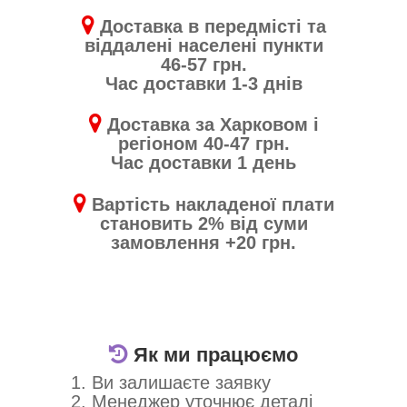
Доставка в передмісті та
віддалені населені пункти
46-57 грн.
Час доставки 1-3 днів
Доставка за Харковом і
регіоном 40-47 грн.
Час доставки 1 день
Вартість накладеної плати
становить 2% від суми
замовлення +20 грн.
Як ми працюємо
1. Ви залишаєте заявку
2. Менеджер уточнює деталі