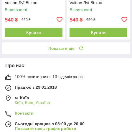
Vuitton Луї Віттон
Vuitton Луї Віттон
В наявності
В наявності
540
540
₴
₴
650 ₴
650 ₴
Купити
Купити
Показати ще
Про нас
100% позитивних з 13 відгуків за рік
Працює з 29.01.2018
м. Київ
Київ, Київ, Україна
Контакти
Сьогодні працює з 08:00 до 20:00
Показати весь графік роботи