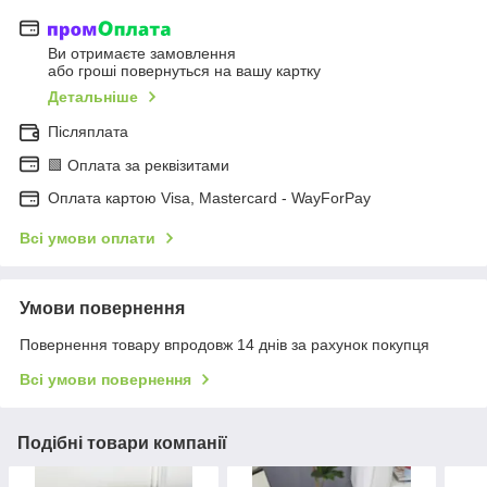
Ви отримаєте замовлення
або гроші повернуться на вашу картку
Детальніше
Післяплата
🟩 Оплата за реквізитами
Оплата картою Visa, Mastercard - WayForPay
Всі умови оплати
Умови повернення
Повернення товару впродовж 14 днів за рахунок покупця
Всі умови повернення
Подібні товари компанії