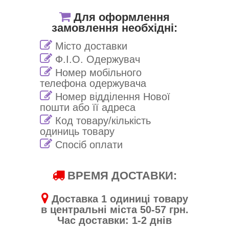
Для оформлення
замовлення необхідні:
Місто доставки
Ф.І.О. Одержувач
Номер мобільного
телефона одержувача
Номер відділення Нової
пошти або її адреса
Код товару/кількість
одиниць товару
Спосіб оплати
ВРЕМЯ ДОСТАВКИ:
Доставка 1 одиниці товару
в центральні міста 50-57 грн.
Час доставки: 1-2 днів