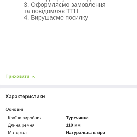
3. Оформляємо замовлення
та повідомляє ТТН
4. Вирушаємо посилку
Приховати
Характеристики
Основні
Країна виробник
Туреччина
Длина ремня
110 мм
Матеріал
Натуральна шкіра