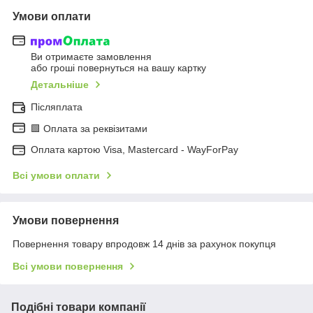
Умови оплати
Ви отримаєте замовлення
або гроші повернуться на вашу картку
Детальніше
Післяплата
🟩 Оплата за реквізитами
Оплата картою Visa, Mastercard - WayForPay
Всі умови оплати
Умови повернення
Повернення товару впродовж 14 днів за рахунок покупця
Всі умови повернення
Подібні товари компанії