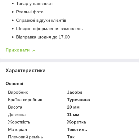
Товар у наявності
Реальні фото
Справжні відгуки клієнтів
Швидке оформлення замовлень
Відправка щодня до 17.00
Приховати
Характеристики
Основні
Виробник
Jacobs
Країна виробник
Туреччина
Висота
20 мм
Довжина
11 мм
Жорсткість
Жорстка
Матеріал
Текстиль
Плечовий ремінь
Так