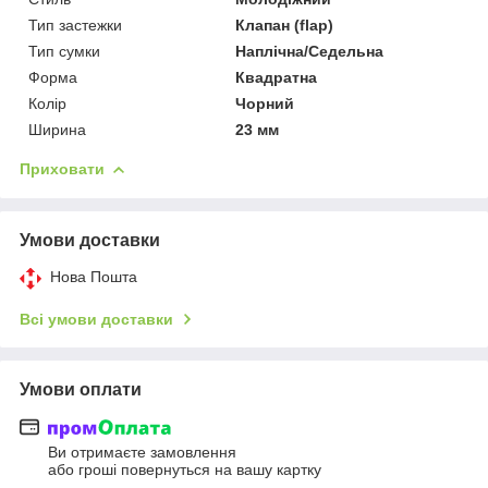
Тип застежки
Клапан (flap)
Тип сумки
Наплічна/Седельна
Форма
Квадратна
Колір
Чорний
Ширина
23 мм
Приховати
Умови доставки
Нова Пошта
Всі умови доставки
Умови оплати
Ви отримаєте замовлення
або гроші повернуться на вашу картку