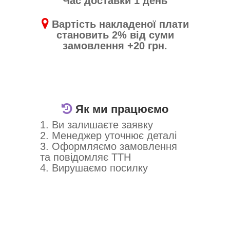
Час доставки 1 день
Вартість накладеної плати
становить 2% від суми
замовлення +20 грн.
Як ми працюємо
1. Ви залишаєте заявку
2. Менеджер уточнює деталі
3. Оформляємо замовлення
та повідомляє ТТН
4. Вирушаємо посилку