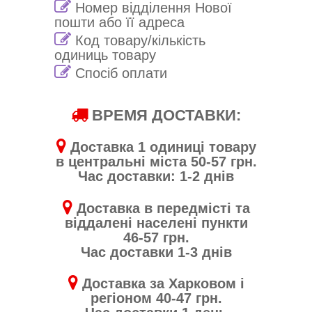
Номер відділення Нової
пошти або її адреса
Код товару/кількість
одиниць товару
Спосіб оплати
ВРЕМЯ ДОСТАВКИ:
Доставка 1 одиниці товару
в центральні міста 50-57 грн.
Час доставки: 1-2 днів
Доставка в передмісті та
віддалені населені пункти
46-57 грн.
Час доставки 1-3 днів
Доставка за Харковом і
регіоном 40-47 грн.