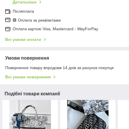
Детальніше
Післяплата
🟩 Оплата за реквізитами
Оплата картою Visa, Mastercard - WayForPay
Всі умови оплати
Умови повернення
Повернення товару впродовж 14 днів за рахунок покупця
Всі умови повернення
Подібні товари компанії