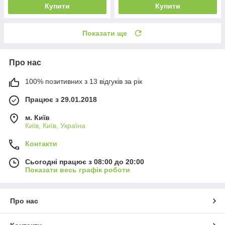
Купити
Купити
Показати ще
Про нас
100% позитивних з 13 відгуків за рік
Працює з 29.01.2018
м. Київ
Київ, Київ, Україна
Контакти
Сьогодні працює з 08:00 до 20:00
Показати весь графік роботи
Про нас