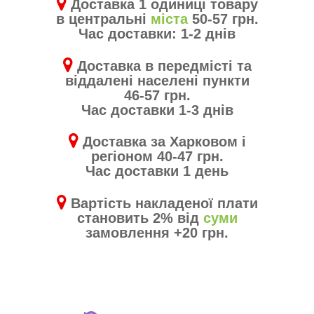
Доставка 1 одиниці товару
в центральні
міста
50-57 грн.
Час доставки: 1-2 днів
Доставка в передмісті та
віддалені населені пункти
46-57 грн.
Час доставки 1-3 днів
Доставка за Харковом і
регіоном 40-47 грн.
Час доставки 1 день
Вартість накладеної плати
становить 2% від
суми
замовлення +20 грн.