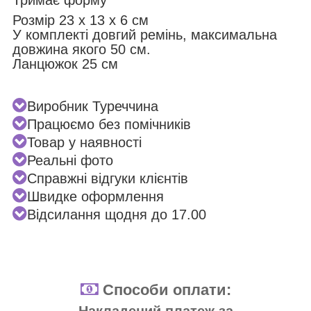
Розмір 23 x 13 x 6 см
У комплекті довгий ремінь, максимальна
довжина якого 50 см.
Ланцюжок 25 см
Виробник Туреччина
Працюємо без помічників
Товар у наявності
Реальні фото
Справжні відгуки клієнтів
Швидке оформлення
Відсилання щодня до 17.00
Способи оплати:
Накладений платеж за