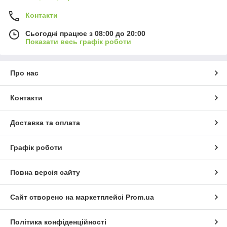
Контакти
Сьогодні працює з 08:00 до 20:00
Показати весь графік роботи
Про нас
Контакти
Доставка та оплата
Графік роботи
Повна версія сайту
Сайт створено на маркетплейсі
Prom.ua
Політика конфіденційності