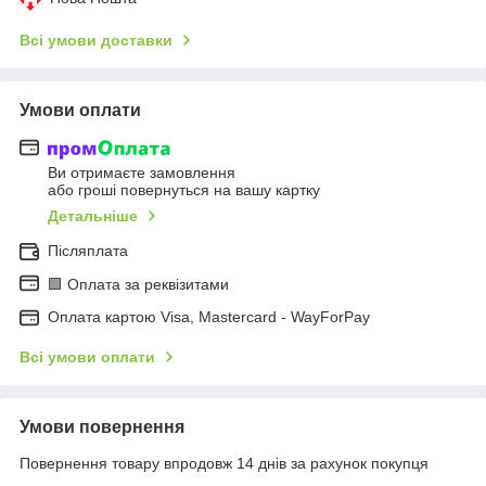
Всі умови доставки
Умови оплати
Ви отримаєте замовлення
або гроші повернуться на вашу картку
Детальніше
Післяплата
🟩 Оплата за реквізитами
Оплата картою Visa, Mastercard - WayForPay
Всі умови оплати
Умови повернення
Повернення товару впродовж 14 днів за рахунок покупця