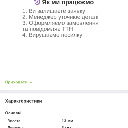
Як ми працюємо
1. Ви залишаєте заявку
2. Менеджер уточнює деталі
3. Оформляємо замовлення
та повідомляє ТТН
4. Вирушаємо посилку
Приховати
Характеристики
Основні
Висота
13 мм
Довжина
6 мм