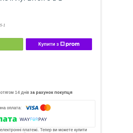
5-1
Купити з
ротягом 14 днів
за рахунок покупця
 електронні платежі. Тепер ви можете купити