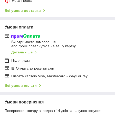
Нова Пошта
Всі умови доставки
Умови оплати
Ви отримаєте замовлення
або гроші повернуться на вашу картку
Детальніше
Післяплата
🟩 Оплата за реквізитами
Оплата картою Visa, Mastercard - WayForPay
Всі умови оплати
Умови повернення
Повернення товару впродовж 14 днів за рахунок покупця