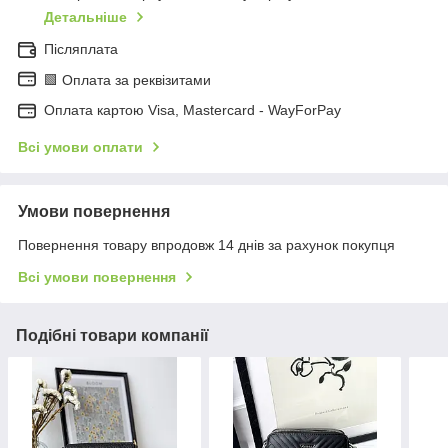
Детальніше
Післяплата
🟩 Оплата за реквізитами
Оплата картою Visa, Mastercard - WayForPay
Всі умови оплати
Умови повернення
Повернення товару впродовж 14 днів за рахунок покупця
Всі умови повернення
Подібні товари компанії