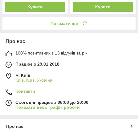
Купити
Купити
Показати ще
Про нас
100% позитивних з 13 відгуків за рік
Працює з 29.01.2018
м. Київ
Київ, Київ, Україна
Контакти
Сьогодні працює з 08:00 до 20:00
Показати весь графік роботи
Про нас