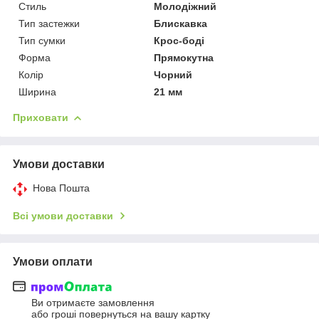
Стиль
Молодіжний
Тип застежки
Блискавка
Тип сумки
Крос-боді
Форма
Прямокутна
Колір
Чорний
Ширина
21 мм
Приховати
Умови доставки
Нова Пошта
Всі умови доставки
Умови оплати
Ви отримаєте замовлення
або гроші повернуться на вашу картку