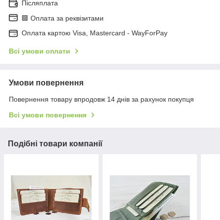
Післяплата
🟩 Оплата за реквізитами
Оплата картою Visa, Mastercard - WayForPay
Всі умови оплати
Умови повернення
Повернення товару впродовж 14 днів за рахунок покупця
Всі умови повернення
Подібні товари компанії