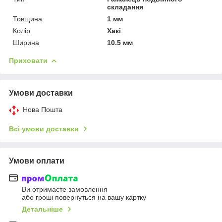
складання
Товщина
1 мм
Колір
Хакі
Ширина
10.5 мм
Приховати
Умови доставки
Нова Пошта
Всі умови доставки
Умови оплати
Ви отримаєте замовлення
або гроші повернуться на вашу картку
Детальніше