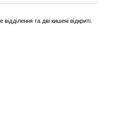
відділення та дві кишені відкриті.