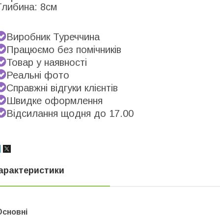
Глибина: 8см
Виробник Туреччина
Працюємо без помічників
Товар у наявності
Реальні фото
Справжні відгуки клієнтів
Швидке оформлення
Відсилання щодня до 17.00
арактеристики
Основні