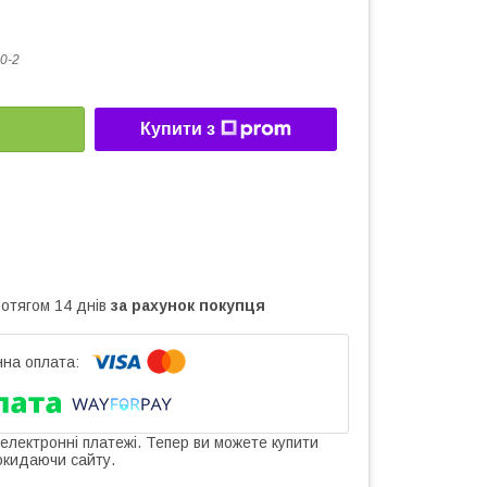
0-2
Купити з
ротягом 14 днів
за рахунок покупця
 електронні платежі. Тепер ви можете купити
окидаючи сайту.