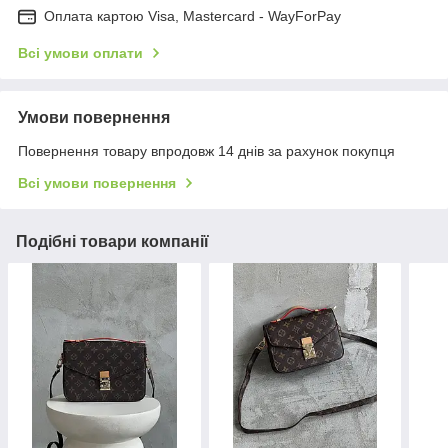
Оплата картою Visa, Mastercard - WayForPay
Всі умови оплати
Умови повернення
Повернення товару впродовж 14 днів за рахунок покупця
Всі умови повернення
Подібні товари компанії