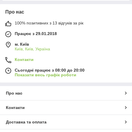
Про нас
100% позитивних з 13 відгуків за рік
Працює з 29.01.2018
м. Київ
Київ, Київ, Україна
Контакти
Сьогодні працює з 08:00 до 20:00
Показати весь графік роботи
Про нас
Контакти
Доставка та оплата