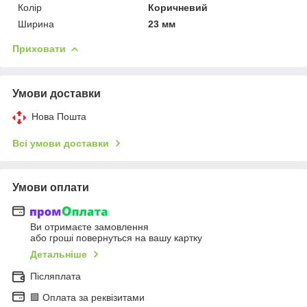
Колір
Коричневий
Ширина
23 мм
Приховати
Умови доставки
Нова Пошта
Всі умови доставки
Умови оплати
Ви отримаєте замовлення
або гроші повернуться на вашу картку
Детальніше
Післяплата
🟩 Оплата за реквізитами