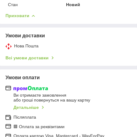
Стан
Новий
Приховати
Умови доставки
Нова Пошта
Всі умови доставки
Умови оплати
Ви отримаєте замовлення
або гроші повернуться на вашу картку
Детальніше
Післяплата
🟩 Оплата за реквізитами
Оплата картою Visa, Mastercard - WayForPay