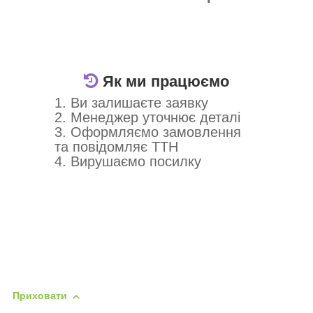
Як ми працюємо
1. Ви залишаєте заявку
2. Менеджер уточнює деталі
3. Оформляємо замовлення
та повідомляє ТТН
4. Вирушаємо посилку
Приховати