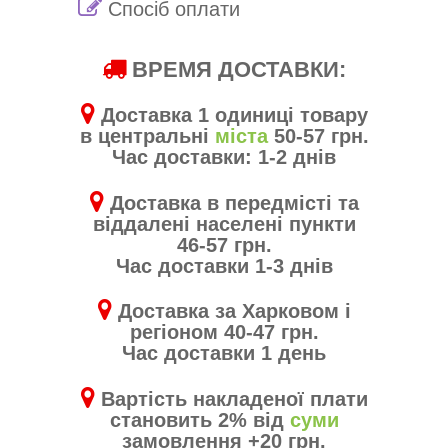
Спосіб оплати
ВРЕМЯ ДОСТАВКИ:
Доставка 1 одиниці товару
в центральні
міста
50-57 грн.
Час доставки: 1-2 днів
Доставка в передмісті та
віддалені населені пункти
46-57 грн.
Час доставки 1-3 днів
Доставка за Харковом і
регіоном 40-47 грн.
Час доставки 1 день
Вартість накладеної плати
становить 2% від
суми
замовлення +20 грн.