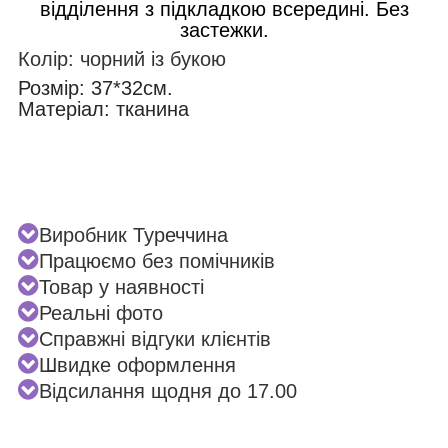
відділення з підкладкою всередині. Без
застежки.
Колір: чорний із букою
Розмір: 37*32см.
Матеріал: тканина
Виробник Туреччина
Працюємо без помічників
Товар у наявності
Реальні фото
Справжні відгуки клієнтів
Швидке оформлення
Відсилання щодня до 17.00