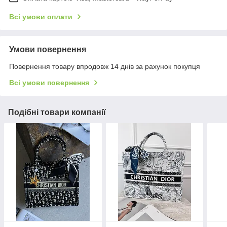
Всі умови оплати
Умови повернення
Повернення товару впродовж 14 днів за рахунок покупця
Всі умови повернення
Подібні товари компанії