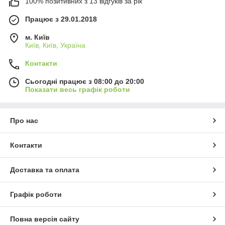
100% позитивних з 13 відгуків за рік
Працює з 29.01.2018
м. Київ
Київ, Київ, Україна
Контакти
Сьогодні працює з 08:00 до 20:00
Показати весь графік роботи
Про нас
Контакти
Доставка та оплата
Графік роботи
Повна версія сайту