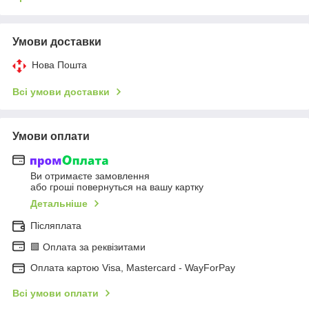
Умови доставки
Нова Пошта
Всі умови доставки
Умови оплати
Ви отримаєте замовлення
або гроші повернуться на вашу картку
Детальніше
Післяплата
🟩 Оплата за реквізитами
Оплата картою Visa, Mastercard - WayForPay
Всі умови оплати