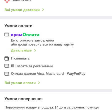
Всі умови доставки
Умови оплати
Ви отримаєте замовлення
або гроші повернуться на вашу картку
Детальніше
Післяплата
🟩 Оплата за реквізитами
Оплата картою Visa, Mastercard - WayForPay
Всі умови оплати
Умови повернення
Повернення товару впродовж 14 днів за рахунок покупця