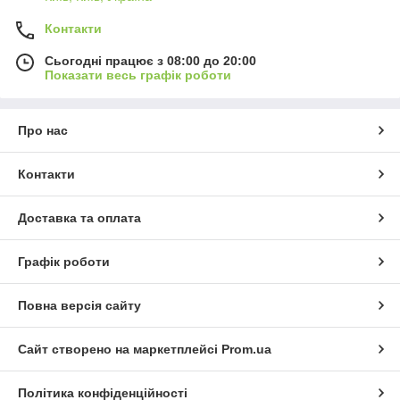
Контакти
Сьогодні працює з 08:00 до 20:00
Показати весь графік роботи
Про нас
Контакти
Доставка та оплата
Графік роботи
Повна версія сайту
Сайт створено на маркетплейсі
Prom.ua
Політика конфіденційності