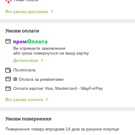
Всі умови доставки
Умови оплати
Ви отримаєте замовлення
або гроші повернуться на вашу картку
Детальніше
Післяплата
🟩 Оплата за реквізитами
Оплата картою Visa, Mastercard - WayForPay
Всі умови оплати
Умови повернення
Повернення товару впродовж 14 днів за рахунок покупця