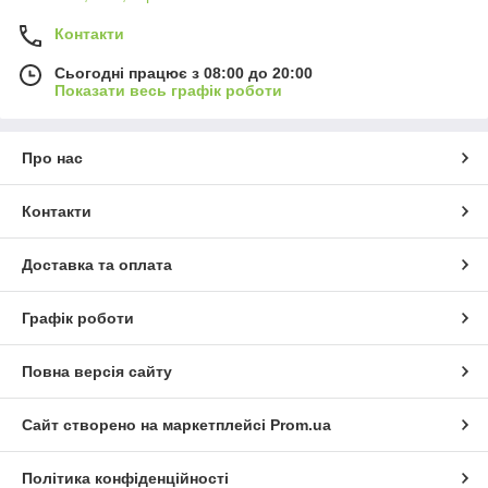
Контакти
Сьогодні працює з 08:00 до 20:00
Показати весь графік роботи
Про нас
Контакти
Доставка та оплата
Графік роботи
Повна версія сайту
Сайт створено на маркетплейсі
Prom.ua
Політика конфіденційності